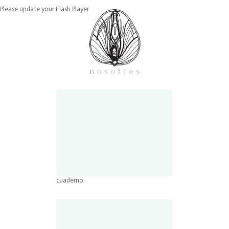
Please update your Flash Player
cuaderno