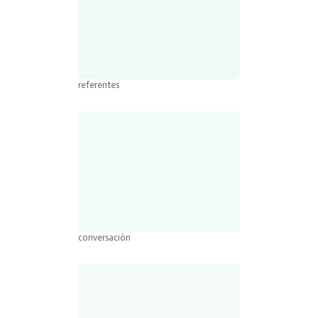
referentes
conversación