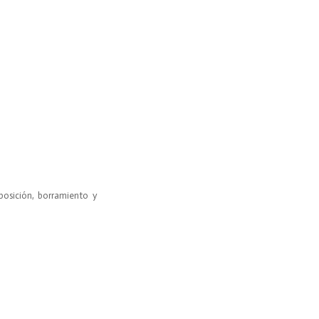
posición, borramiento y