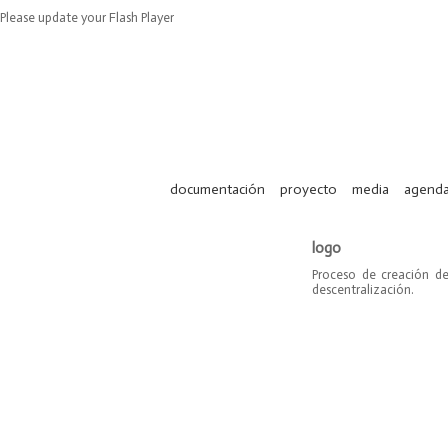
Please update your Flash Player
documentación
proyecto
media
agend
logo
Proceso de creación de
descentralización.