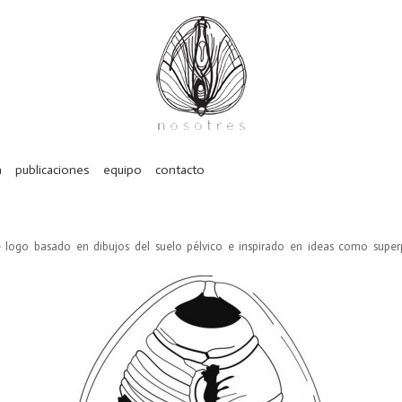
a
publicaciones
equipo
contacto
 logo basado en dibujos del suelo pélvico e inspirado en ideas como super