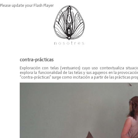
Please update your Flash Player
contra-prácticas
Exploración con telas (vestuarios) cuyo uso contextualiza situaci
explora la funcionalidad de las telas y sus agujeros en la provocaci
“contra-prácticas” surge como incitación a partir de las prácticas pr