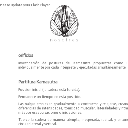
Please update your Flash Player
orificios
Investigación de posturas del Kamasutra propuestas como u
individualmente por cada intérprete y ejecutadas simultáneamente.
.hola
Partitura Kamasutra
Posición inicial (la cadera está torcida).
Permanece un tiempo en esta posición.
Las nalgas empiezan gradualmente a contraerse y relajarse, crean
diferencias de intensidades, tonicidad muscular, lateralidades y r
más por esas pulsaciones o iniciaciones.
Tuerce la cadera de manera abrupta, inesperada, radical, y ent
circular lateral y vertical.